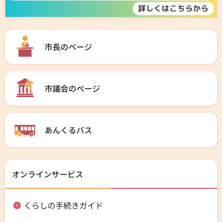
市長のページ
市議会のページ
あんくるバス
オンラインサービス
くらしの手続きガイド