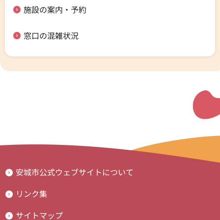
施設の案内・予約
窓口の混雑状況
安城市公式ウェブサイトについて
リンク集
サイトマップ