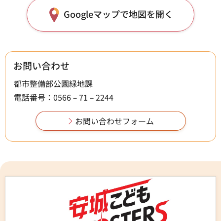
Googleマップで地図を開く
お問い合わせ
都市整備部公園緑地課
電話番号：0566－71－2244