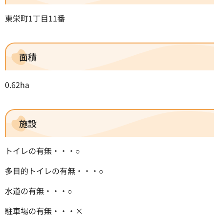
東栄町1丁目11番
面積
0.62ha
施設
トイレの有無・・・○
多目的トイレの有無・・・○
水道の有無・・・○
駐車場の有無・・・×