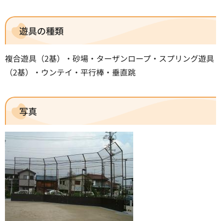
遊具の種類
複合遊具（2基）・砂場・ターザンロープ・スプリング遊具
（2基）・ウンテイ・平行棒・垂直跳
写真