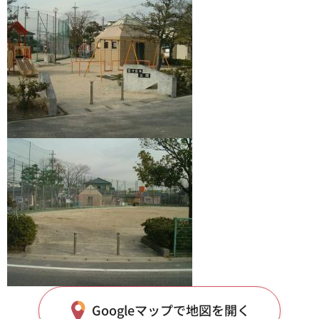
Googleマップで地図を開く