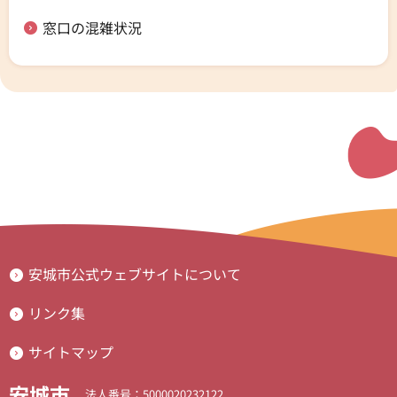
窓口の混雑状況
安城市公式ウェブサイトについて
リンク集
サイトマップ
安城市
法人番号：5000020232122