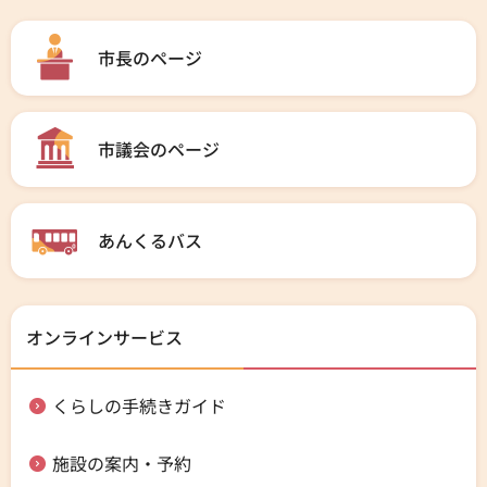
市長のページ
市議会のページ
あんくるバス
オンラインサービス
くらしの手続きガイド
施設の案内・予約