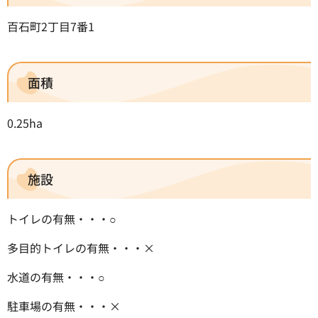
百石町2丁目7番1
面積
0.25ha
施設
トイレの有無・・・○
多目的トイレの有無・・・×
水道の有無・・・○
駐車場の有無・・・×