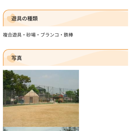
遊具の種類
複合遊具・砂場・ブランコ・鉄棒
写真