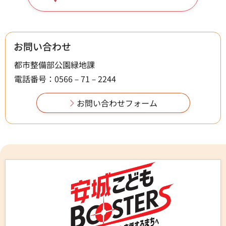
お問い合わせ
都市整備部公園緑地課
電話番号：0566－71－2244