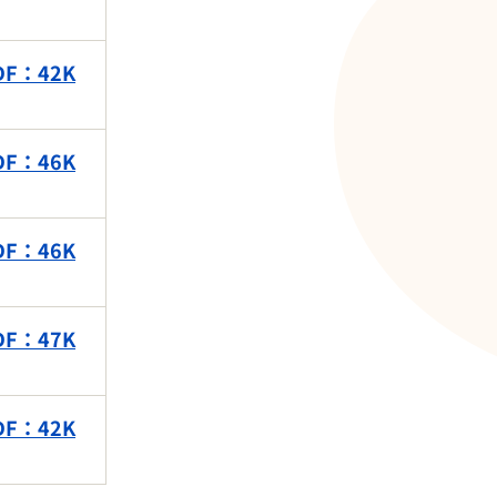
F：42K
F：46K
F：46K
F：47K
F：42K