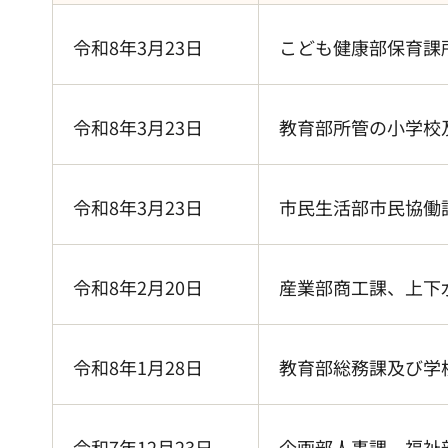
令和8年3月23日
こども健康部保育課
令和8年3月23日
教育部所管の小学校
令和8年3月23日
市民生活部市民協働
令和8年2月20日
産業部商工課、上下
令和8年1月28日
教育部総務課及び学
令和7年12月23日
企画部人事課、福祉