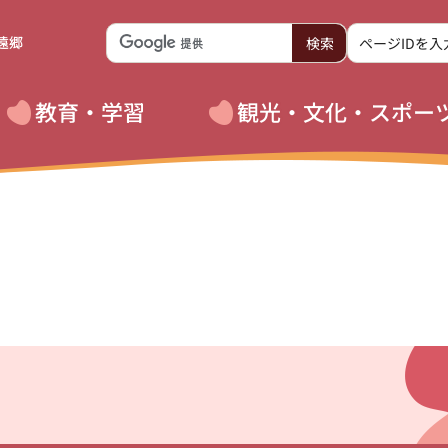
遠郷
教育・学習
観光・文化・スポー