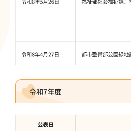
令和8年5月26日
福祉部社会福祉課、
令和8年4月27日
都市整備部公園緑地
令和7年度
公表日