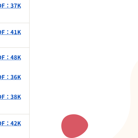
F：37K
F：41K
F：48K
F：36K
F：38K
F：42K