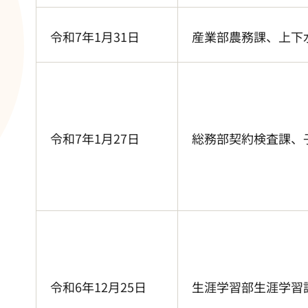
令和7年1月31日
産業部農務課、上下
令和7年1月27日
総務部契約検査課、
令和6年12月25日
生涯学習部生涯学習