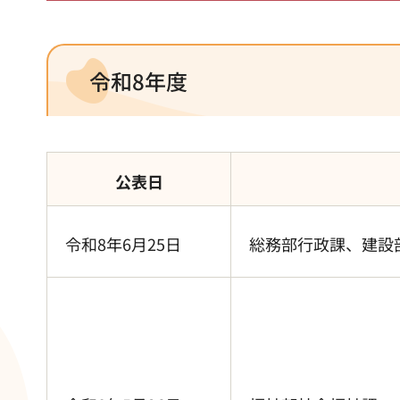
令和8年度
公表日
令和8年6月25日
総務部行政課、建設