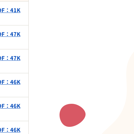
F：41K
F：47K
F：47K
F：46K
F：46K
F：46K