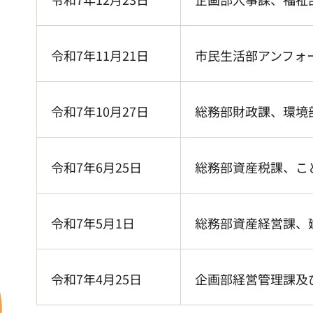
令和7年11月21日
市民生活部アンフォ
令和7年10月27日
総務部財政課、環境
令和7年6月25日
総務部資産税課、こ
令和7年5月1日
総務部資産経営課、
令和7年4月25日
企画部経営管理課及