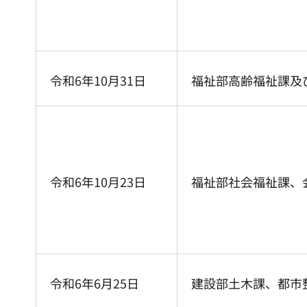
令和6年10月31日
福祉部高齢福祉課及
令和6年10月23日
福祉部社会福祉課、
令和6年6月25日
建設部土木課、都市