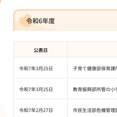
令和6年度
公表日
令和7年3月25日
子育て健康部保育課
令和7年3月25日
教育振興部所管の小
令和7年2月27日
市民生活部危機管理