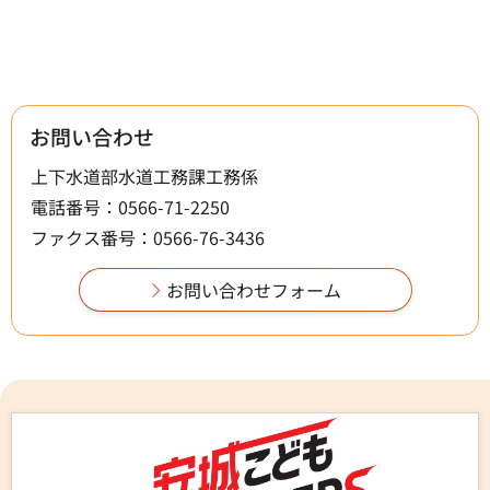
お問い合わせ
上下水道部水道工務課工務係
電話番号：0566-71-2250
ファクス番号：0566-76-3436