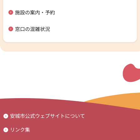
施設の案内・予約
窓口の混雑状況
安城市公式ウェブサイトについて
リンク集