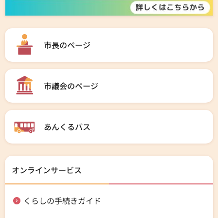
市長のページ
市議会のページ
あんくるバス
オンラインサービス
くらしの手続きガイド