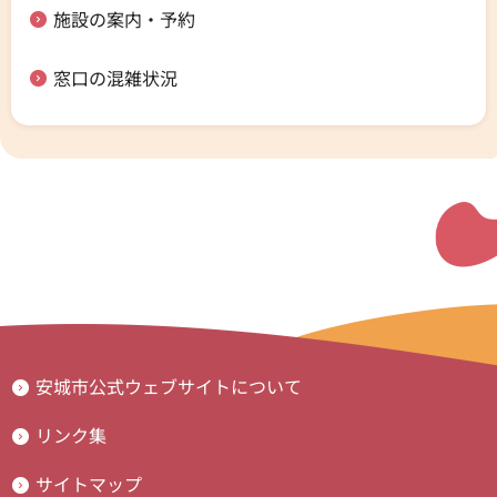
施設の案内・予約
窓口の混雑状況
安城市公式ウェブサイトについて
リンク集
サイトマップ