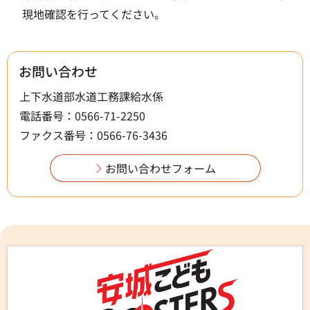
現地確認を行ってください。
お問い合わせ
上下水道部水道工務課給水係
電話番号：0566-71-2250
ファクス番号：0566-76-3436