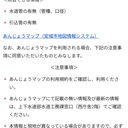
水道管の有無（管種、口径）
引込管の有無
あんじょうマップ（安城市地図情報システム）
なお、あんじょうマップを利用される場合、下記の注意事
項に同意いただいたものとみなします。
＜注意事項＞
あんじょうマップの利用規約をご確認し、利用くださ
い。
あんじょうマップにて記載の無い情報及び最新の情報
は、上下水道部水道工務課窓口（西庁舎2階）でご確認
ください。
本情報と現地が異なっている場合がありますので、必ず