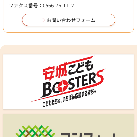
ファクス番号：0566-76-1112