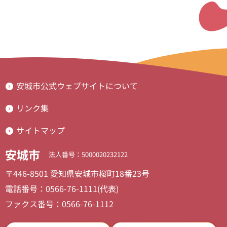
安城市公式ウェブサイトについて
リンク集
サイトマップ
安城市
法人番号：5000020232122
〒446-8501 愛知県安城市桜町18番23号
電話番号：0566-76-1111(代表)
ファクス番号：0566-76-1112