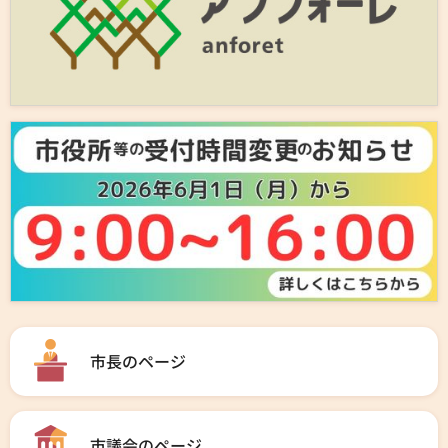
市長のページ
市議会のページ