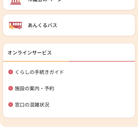
あんくるバス
オンラインサービス
くらしの手続きガイド
施設の案内・予約
窓口の混雑状況