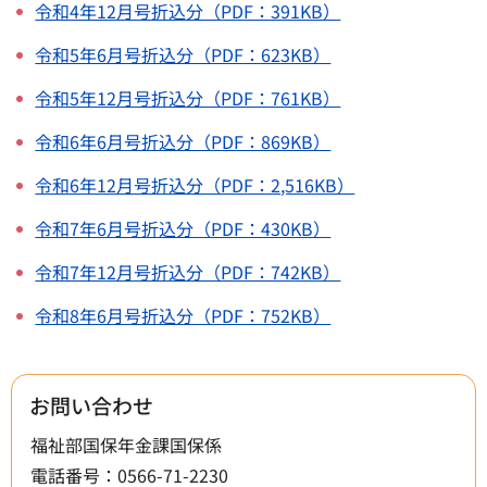
令和4年12月号折込分（PDF：391KB）
令和5年6月号折込分（PDF：623KB）
令和5年12月号折込分（PDF：761KB）
令和6年6月号折込分（PDF：869KB）
令和6年12月号折込分（PDF：2,516KB）
令和7年6月号折込分（PDF：430KB）
令和7年12月号折込分（PDF：742KB）
令和8年6月号折込分（PDF：752KB）
お問い合わせ
福祉部国保年金課国保係
電話番号：0566-71-2230