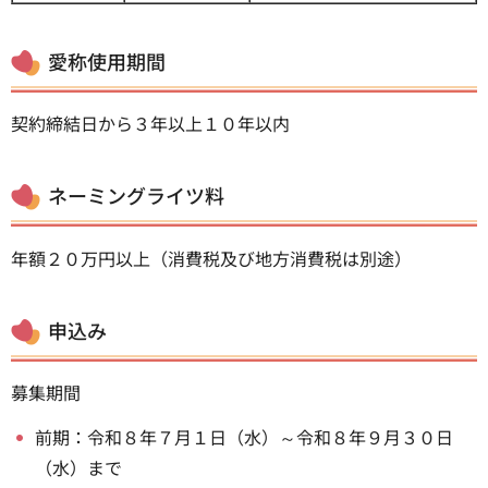
愛称使用期間
契約締結日から３年以上１０年以内
ネーミングライツ料
年額２０万円以上（消費税及び地方消費税は別途）
申込み
募集期間
前期：令和８年７月１日（水）～令和８年９月３０日
（水）まで