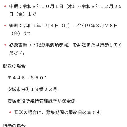
中期：令和８年１０月１日（木）～令和８年１２月２５
日（金）まで
後期：令和９年１月４日（月）～令和９年３月２６日
（金）まで
必要書類（下記募集要項参照）を郵送または持参してく
ださい。
郵送の場合
〒４４６－８５０１
安城市桜町１８番２３号
安城市役所維持管理課予防保全係
郵送の場合は、募集期間の最終日必着です。
持参の場合