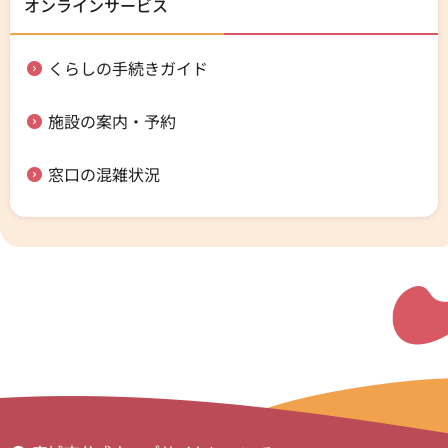
オンラインサービス
くらしの手続きガイド
施設の案内・予約
窓口の混雑状況