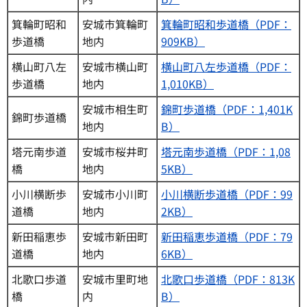
箕輪町昭和
安城市箕輪町
箕輪町昭和歩道橋（PDF：
歩道橋
地内
909KB）
横山町八左
安城市横山町
横山町八左歩道橋（PDF：
歩道橋
地内
1,010KB）
安城市相生町
錦町歩道橋（PDF：1,401K
錦町歩道橋
地内
B）
塔元南歩道
安城市桜井町
塔元南歩道橋（PDF：1,08
橋
地内
5KB）
小川横断歩
安城市小川町
小川横断歩道橋（PDF：99
道橋
地内
2KB）
新田稲恵歩
安城市新田町
新田稲恵歩道橋（PDF：79
道橋
地内
6KB）
北歌口歩道
安城市里町地
北歌口歩道橋（PDF：813K
橋
内
B）