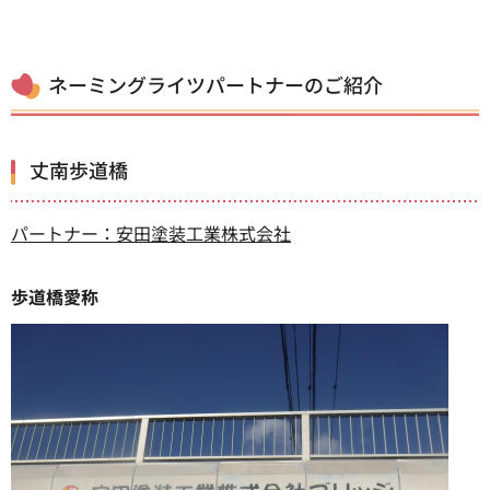
ネーミングライツパートナーのご紹介
丈南歩道橋
パートナー：安田塗装工業株式会社
歩道橋愛称