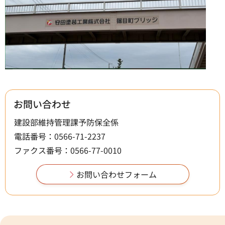
お問い合わせ
建設部維持管理課予防保全係
電話番号：0566-71-2237
ファクス番号：0566-77-0010