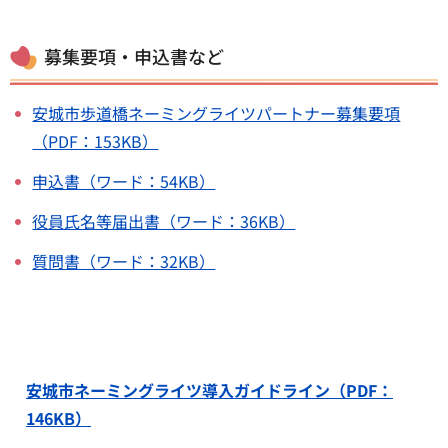
募集要項・申込書など
安城市歩道橋ネーミングライツパートナー募集要項
（PDF：153KB）
申込書（ワード：54KB）
役員氏名等届出書（ワード：36KB）
質問書（ワード：32KB）
安城市ネーミングライツ導入ガイドライン（PDF：
146KB）