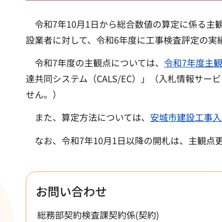
令和7年10月1日から総合数値の算定に係る主
設業者に対して、令和6年度に工事検査評定の実
令和7年度の主観点については、
令和7年度主観
達共同システム（CALS/EC）」（入札情報サ
せん。）
また、算定方法については、
安城市建設工事入
なお、令和7年10月1日以降の開札は、主観点
お問い合わせ
総務部契約検査課契約係(契約)