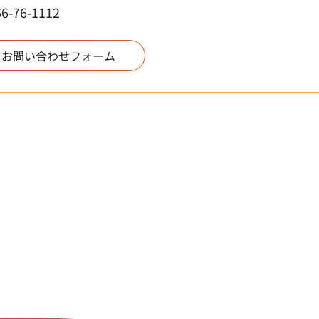
76-1112