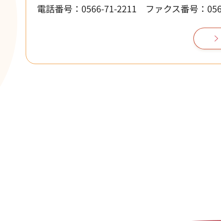
電話番号：0566-71-2211
ファクス番号：0566-