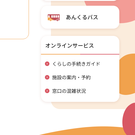
あんくるバス
オンラインサービス
くらしの手続きガイド
施設の案内・予約
窓口の混雑状況