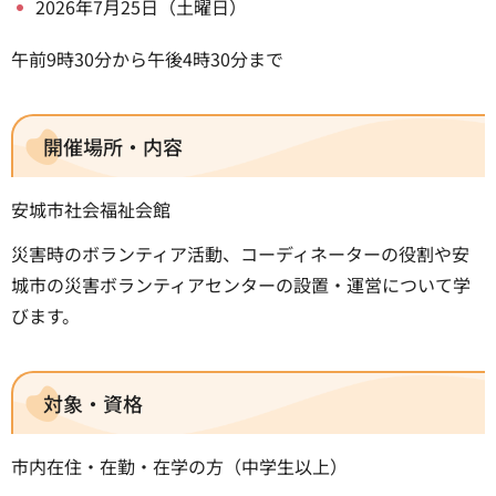
2026年7月25日（土曜日）
午前9時30分から午後4時30分まで
開催場所・内容
安城市社会福祉会館
災害時のボランティア活動、コーディネーターの役割や安
城市の災害ボランティアセンターの設置・運営について学
びます。
対象・資格
市内在住・在勤・在学の方（中学生以上）