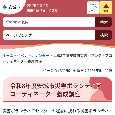
受け継ぐ想いを
未来へ届ける 望遠郷
メニュー
緊急
ホーム
>
イベントカレンダー
> 令和8年度安城市災害ボランティアコ
ーディネーター養成講座
ページID : 31150
更新日：2026年5月11日
令和8年度安城市災害ボランティア
コーディネーター養成講座
災害ボランティアセンターの運営に携わる災害ボランティ