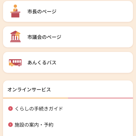
市長のページ
市議会のページ
あんくるバス
オンラインサービス
くらしの手続きガイド
施設の案内・予約