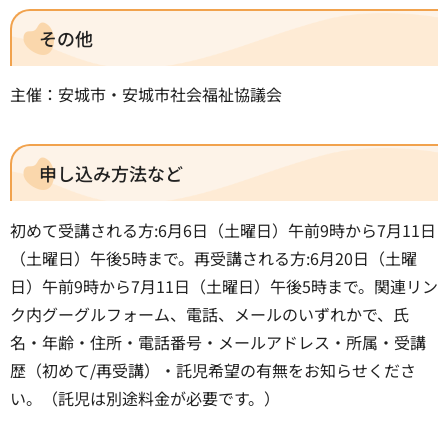
その他
主催：安城市・安城市社会福祉協議会
申し込み方法など
初めて受講される方:6月6日（土曜日）午前9時から7月11日
（土曜日）午後5時まで。再受講される方:6月20日（土曜
日）午前9時から7月11日（土曜日）午後5時まで。関連リン
ク内グーグルフォーム、電話、メールのいずれかで、氏
名・年齢・住所・電話番号・メールアドレス・所属・受講
歴（初めて/再受講）・託児希望の有無をお知らせくださ
い。（託児は別途料金が必要です。）