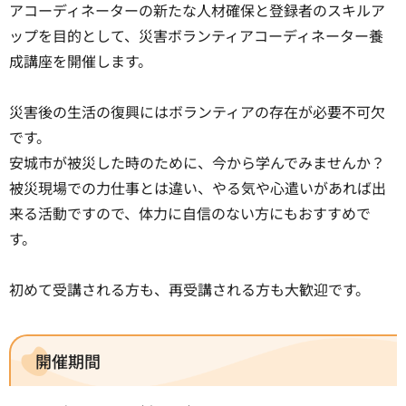
アコーディネーターの新たな人材確保と登録者のスキルア
ップを目的として、災害ボランティアコーディネーター養
成講座を開催します。
災害後の生活の復興にはボランティアの存在が必要不可欠
です。
安城市が被災した時のために、今から学んでみませんか？
被災現場での力仕事とは違い、やる気や心遣いがあれば出
来る活動ですので、体力に自信のない方にもおすすめで
す。
初めて受講される方も、再受講される方も大歓迎です。
開催期間