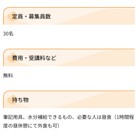
定員・募集員数
30名
費用・受講料など
無料
持ち物
筆記用具、水分補給できるもの、必要な人は昼食（1時間程
度の昼休憩にて外食も可）