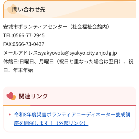
問い合わせ先
安城市ボランティアセンター（社会福祉会館内）
TEL:0566-77-2945
FAX:0566-73-0437
メールアドレス:syakyovola@syakyo.city.anjo.lg.jp
休館日:日曜日、月曜日（祝日と重なった場合は翌日）、祝
日、年末年始
関連リンク
令和8年度災害ボランティアコーディネーター養成講
座を開催します！（外部リンク）