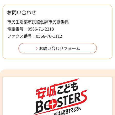
お問い合わせ
市民生活部市民協働課市民協働係
電話番号：0566-71-2218
ファクス番号：0566-76-1112