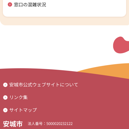
窓口の混雑状況
安城市公式ウェブサイトについて
リンク集
サイトマップ
安城市
法人番号：5000020232122