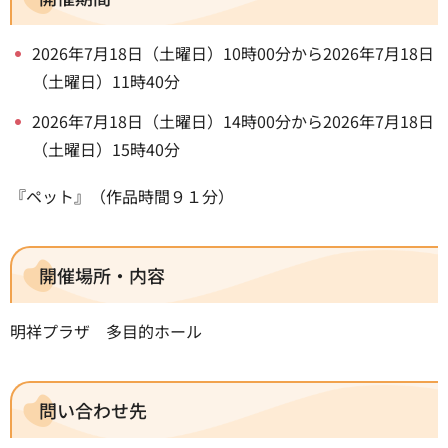
2026年7月18日（土曜日）10時00分から2026年7月18日
（土曜日）11時40分
2026年7月18日（土曜日）14時00分から2026年7月18日
（土曜日）15時40分
『ペット』（作品時間９１分）
開催場所・内容
明祥プラザ 多目的ホール
問い合わせ先