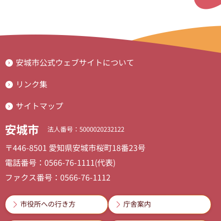
安城市公式ウェブサイトについて
リンク集
サイトマップ
安城市
法人番号：5000020232122
〒446-8501 愛知県安城市桜町18番23号
電話番号：0566-76-1111(代表)
ファクス番号：0566-76-1112
市役所への行き方
庁舎案内