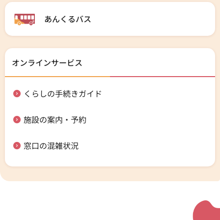
あんくるバス
オンラインサービス
くらしの手続きガイド
施設の案内・予約
窓口の混雑状況