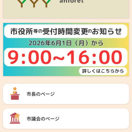
市長のページ
市議会のページ