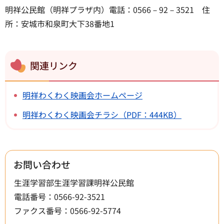
明祥公民館（明祥プラザ内）電話：0566－92－3521 住
所：安城市和泉町大下38番地1
関連リンク
明祥わくわく映画会ホームページ
明祥わくわく映画会チラシ（PDF：444KB）
お問い合わせ
生涯学習部生涯学習課明祥公民館
電話番号：0566-92-3521
ファクス番号：0566-92-5774