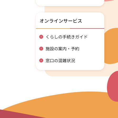
オンラインサービス
くらしの手続きガイド
施設の案内・予約
窓口の混雑状況