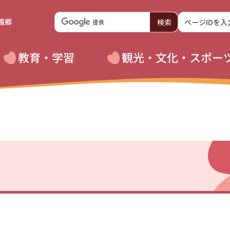
遠郷
教育・学習
観光・文化・スポー